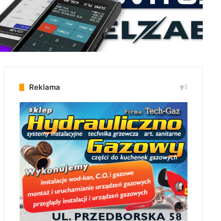
Reklama