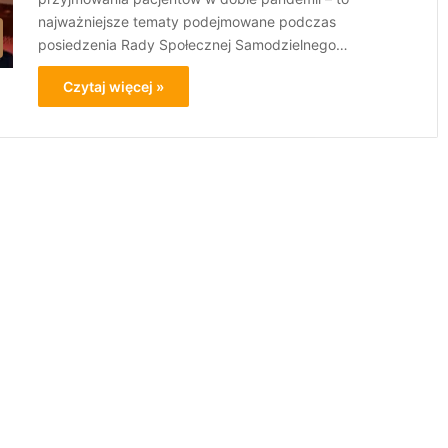
najważniejsze tematy podejmowane podczas
posiedzenia Rady Społecznej Samodzielnego…
Czytaj więcej »