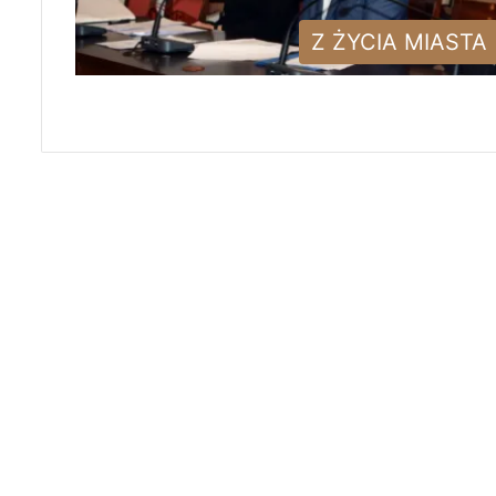
Z ŻYCIA MIASTA