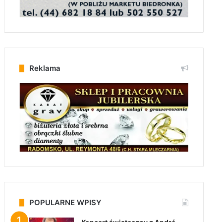
Reklama
POPULARNE WPISY