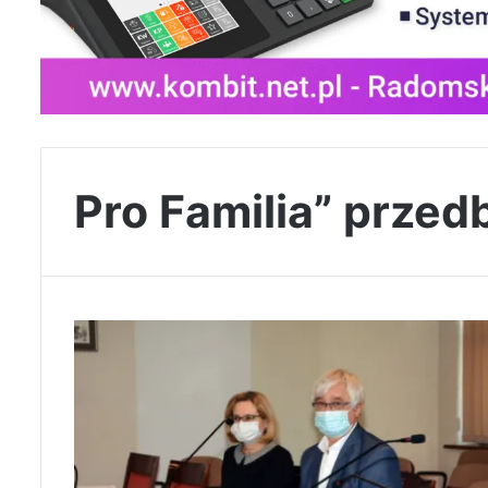
Pro Familia” prze