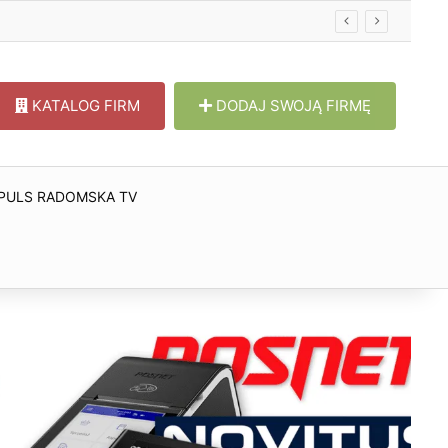
KATALOG FIRM
DODAJ SWOJĄ FIRMĘ
PULS RADOMSKA TV