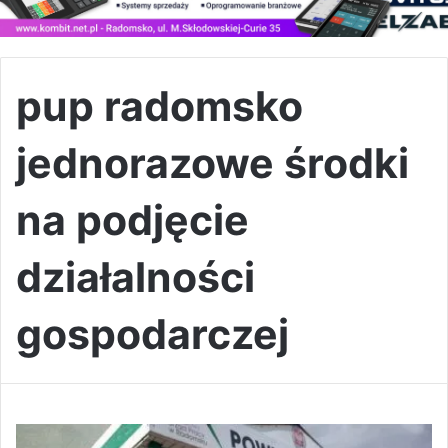
pup radomsko
jednorazowe środki
na podjęcie
działalności
gospodarczej