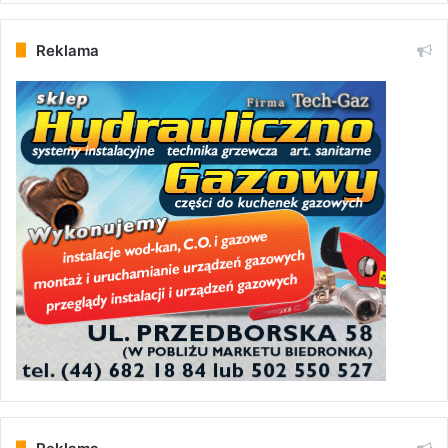
Reklama