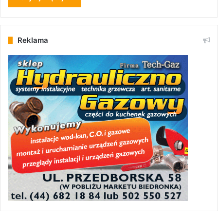
Reklama