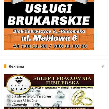
Reklama