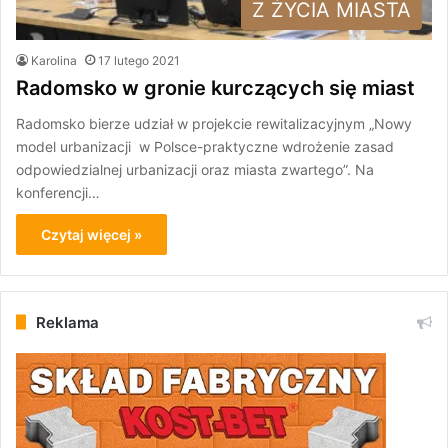
Z ŻYCIA MIASTA
Karolina
17 lutego 2021
Radomsko w gronie kurczących się miast
Radomsko bierze udział w projekcie rewitalizacyjnym „Nowy
model urbanizacji w Polsce-praktyczne wdrożenie zasad
odpowiedzialnej urbanizacji oraz miasta zwartego”. Na
konferencji…
Czytaj więcej »
Reklama