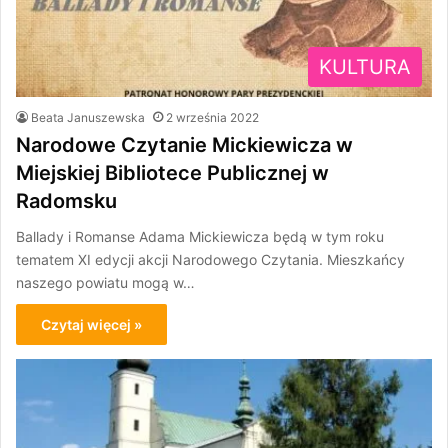
KULTURA
Beata Januszewska
2 września 2022
Narodowe Czytanie Mickiewicza w
Miejskiej Bibliotece Publicznej w
Radomsku
Ballady i Romanse Adama Mickiewicza będą w tym roku
tematem XI edycji akcji Narodowego Czytania. Mieszkańcy
naszego powiatu mogą w…
Czytaj więcej »