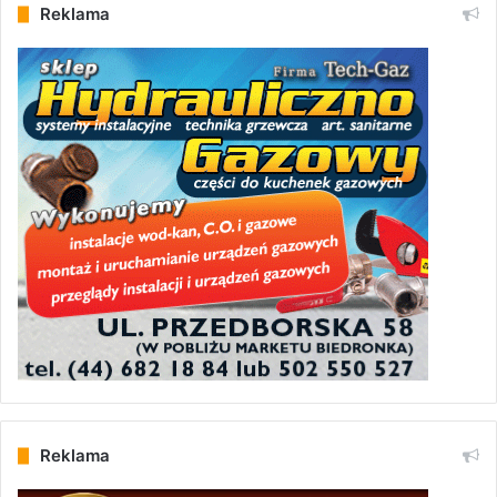
Reklama
Reklama