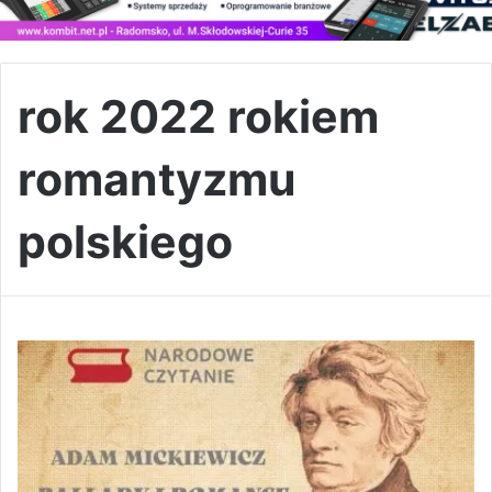
rok 2022 rokiem
romantyzmu
polskiego