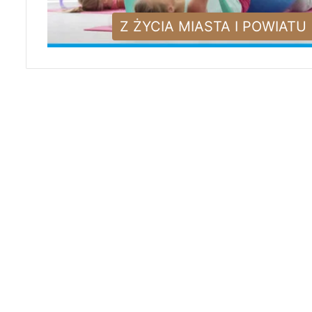
Z ŻYCIA MIASTA I POWIATU