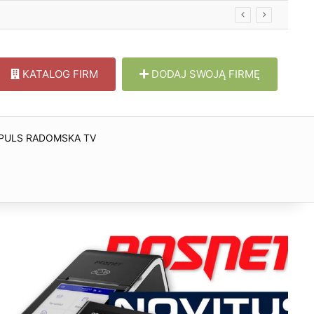
KATALOG FIRM
DODAJ SWOJĄ FIRMĘ
PULS RADOMSKA TV