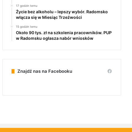
17 godzin temu
Życie bez alkoholu – lepszy wybór. Radomsko
włącza się w Miesiąc Trzeźwości
15 godzin temu
Około 90 tys. zł na szkolenia pracowników. PUP
w Radomsku ogłasza nabór wniosków
Znajdź nas na Facebooku