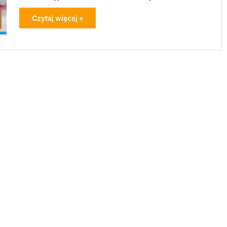
Czytaj więcej »