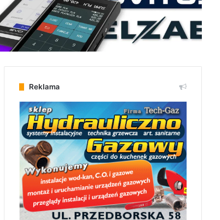
Reklama