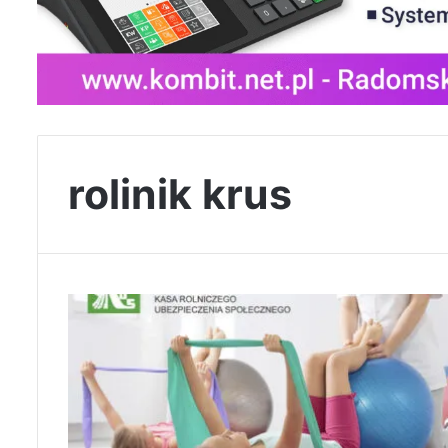
rolinik krus