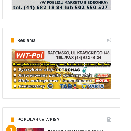
Reklama
POPULARNE WPISY