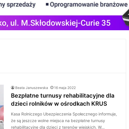
Beata Januszewska
16 maja 2022
Bezpłatne turnusy rehabilitacyjne dla
dzieci rolników w ośrodkach KRUS
Kasa Rolniczego Ubezpieczenia Społecznego informuje,
że są jeszcze wolne miejsca na bezpłatne turnusy
rehabilitacyjne dla dzieci z terenów wiejskich. W…