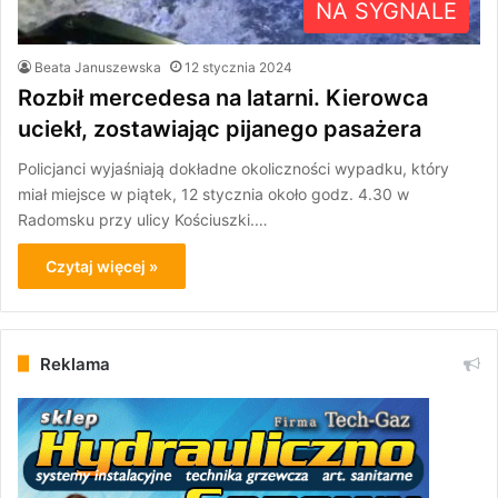
NA SYGNALE
Beata Januszewska
12 stycznia 2024
Rozbił mercedesa na latarni. Kierowca
uciekł, zostawiając pijanego pasażera
Policjanci wyjaśniają dokładne okoliczności wypadku, który
miał miejsce w piątek, 12 stycznia około godz. 4.30 w
Radomsku przy ulicy Kościuszki.…
Czytaj więcej »
Reklama