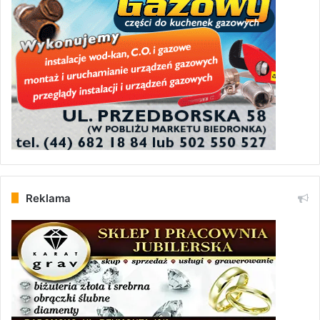
Reklama