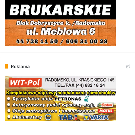
Reklama