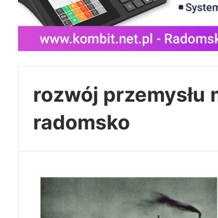
rozwój przemysłu 
radomsko