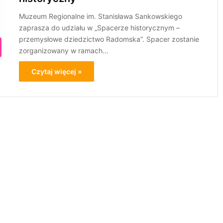
Muzeum Regionalne im. Stanisława Sankowskiego
zaprasza do udziału w „Spacerze historycznym –
przemysłowe dziedzictwo Radomska”. Spacer zostanie
zorganizowany w ramach…
Czytaj więcej »