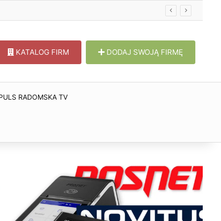
KATALOG FIRM
DODAJ SWOJĄ FIRMĘ
PULS RADOMSKA TV