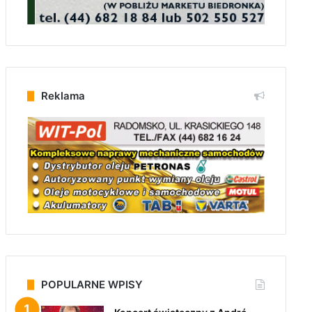
Reklama
POPULARNE WPISY