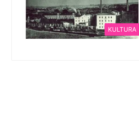
KULTURA