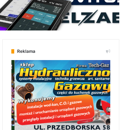
Reklama