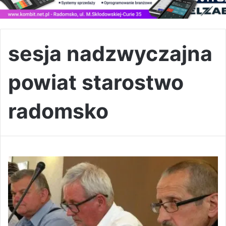
sesja nadzwyczajna
powiat starostwo
radomsko