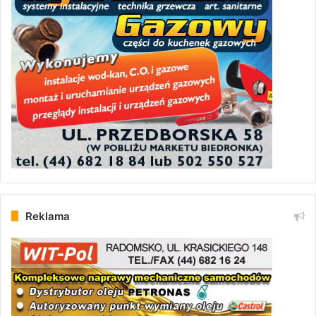
Reklama