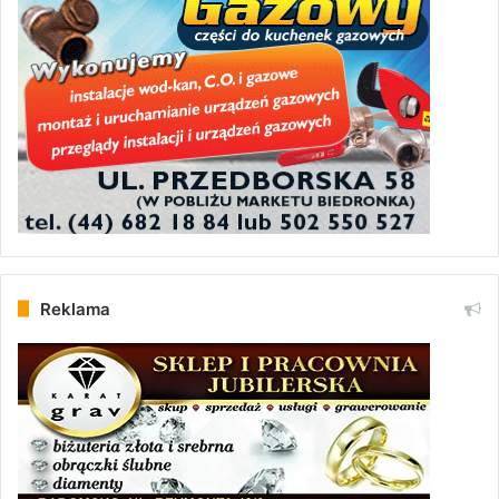
Reklama