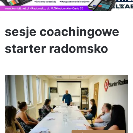
sesje coachingowe
starter radomsko