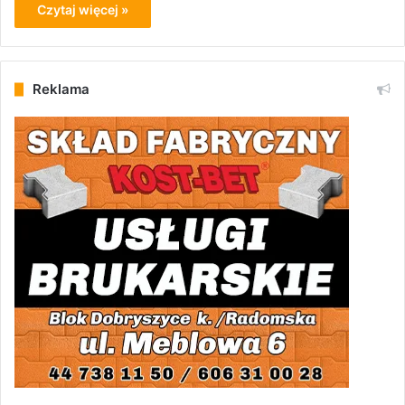
Czytaj więcej »
Reklama