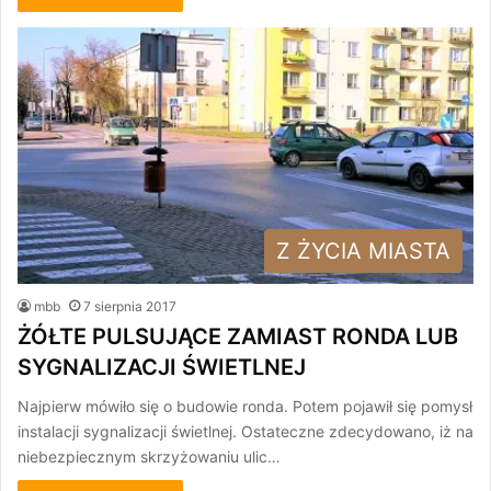
Z ŻYCIA MIASTA
mbb
7 sierpnia 2017
ŻÓŁTE PULSUJĄCE ZAMIAST RONDA LUB
SYGNALIZACJI ŚWIETLNEJ
Najpierw mówiło się o budowie ronda. Potem pojawił się pomysł
instalacji sygnalizacji świetlnej. Ostateczne zdecydowano, iż na
niebezpiecznym skrzyżowaniu ulic…