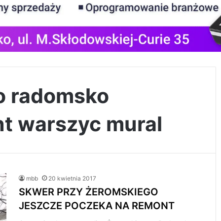
o radomsko
t warszyc mural
mbb
20 kwietnia 2017
SKWER PRZY ŻEROMSKIEGO
JESZCZE POCZEKA NA REMONT