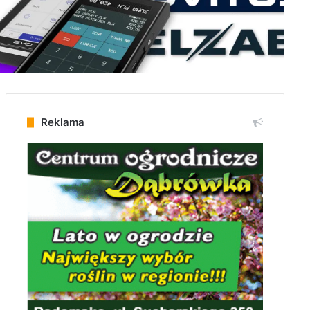
Reklama