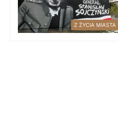
Z ŻYCIA MIASTA