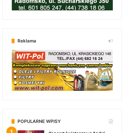
Reklama
POPULARNE WPISY