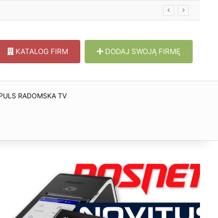
KATALOG FIRM
DODAJ SWOJĄ FIRMĘ
PULS RADOMSKA TV