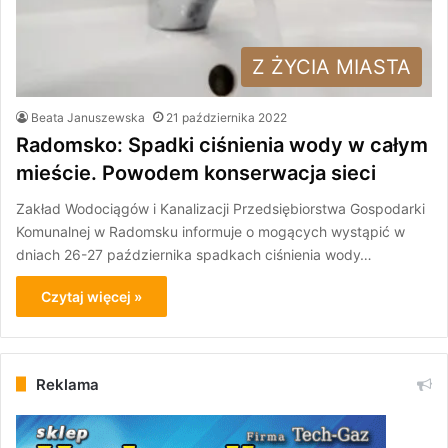
Z ŻYCIA MIASTA
Beata Januszewska
21 października 2022
Radomsko: Spadki ciśnienia wody w całym
mieście. Powodem konserwacja sieci
Zakład Wodociągów i Kanalizacji Przedsiębiorstwa Gospodarki
Komunalnej w Radomsku informuje o mogących wystąpić w
dniach 26-27 października spadkach ciśnienia wody…
Czytaj więcej »
Reklama