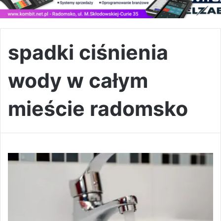
spadki ciśnienia
wody w całym
mieście radomsko