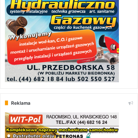
Reklama