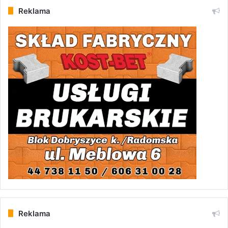
Reklama
Reklama