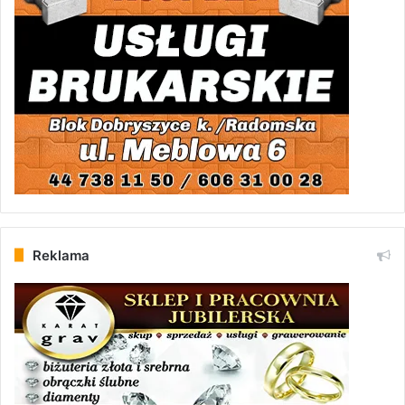
Reklama