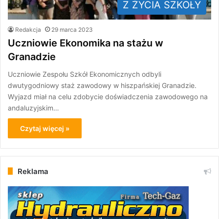
Z ŻYCIA SZKOŁY
Redakcja
29 marca 2023
Uczniowie Ekonomika na stażu w
Granadzie
Uczniowie Zespołu Szkół Ekonomicznych odbyli
dwutygodniowy staż zawodowy w hiszpańskiej Granadzie.
Wyjazd miał na celu zdobycie doświadczenia zawodowego na
andaluzyjskim…
Czytaj więcej »
Reklama