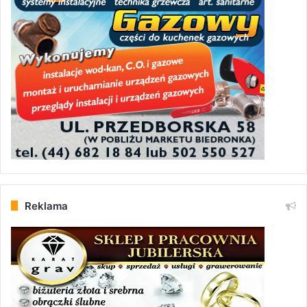
Reklama