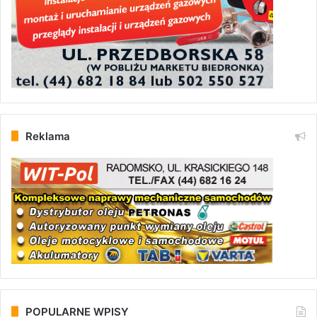
Reklama
POPULARNE WPISY