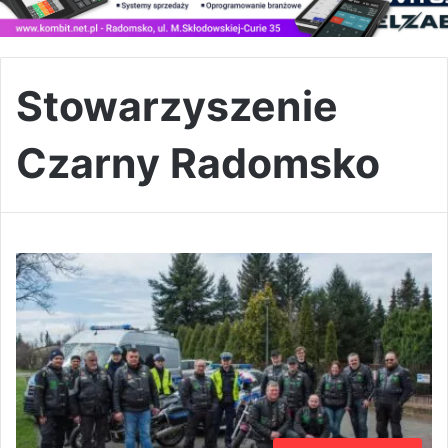
Stowarzyszenie
Czarny Radomsko