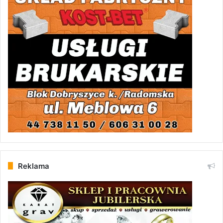
Reklama