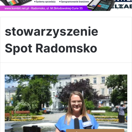
stowarzyszenie
Spot Radomsko