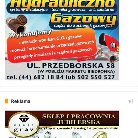
Reklama