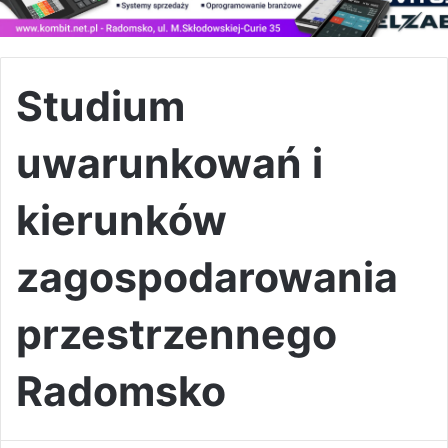
Studium
uwarunkowań i
kierunków
zagospodarowania
przestrzennego
Radomsko