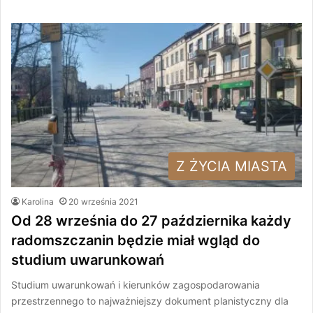
Z ŻYCIA MIASTA
Karolina
20 września 2021
Od 28 września do 27 października każdy
radomszczanin będzie miał wgląd do
studium uwarunkowań
Studium uwarunkowań i kierunków zagospodarowania
przestrzennego to najważniejszy dokument planistyczny dla