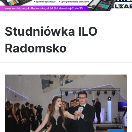
Studniówka ILO
Radomsko