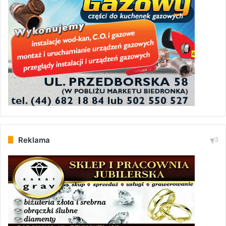
Reklama