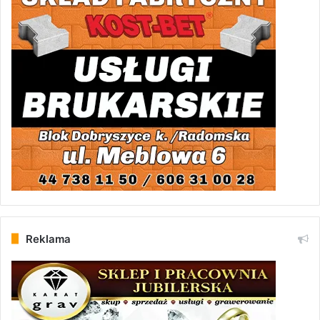
Reklama