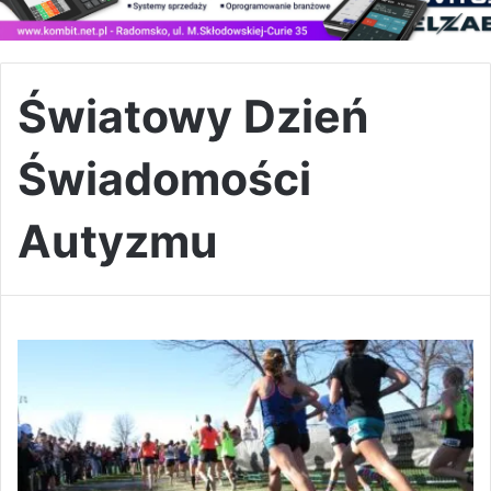
Światowy Dzień
Świadomości
Autyzmu