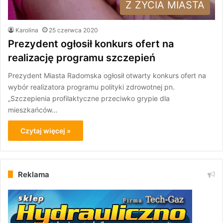
Z ŻYCIA MIASTA
Karolina
25 czerwca 2020
Prezydent ogłosił konkurs ofert na
realizację programu szczepień
Prezydent Miasta Radomska ogłosił otwarty konkurs ofert na
wybór realizatora programu polityki zdrowotnej pn.
„Szczepienia profilaktyczne przeciwko grypie dla
mieszkańców…
Czytaj więcej »
Reklama