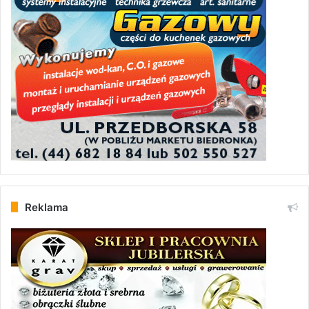
Reklama