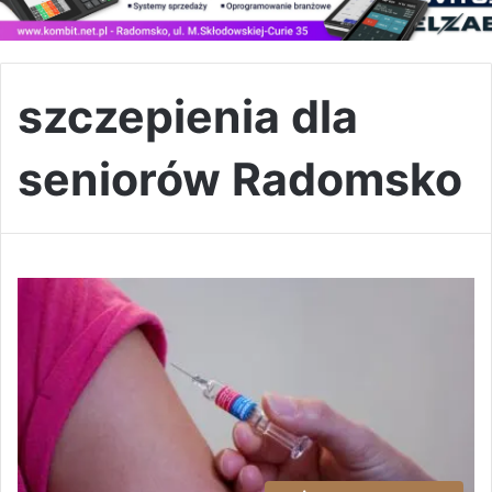
szczepienia dla
seniorów Radomsko