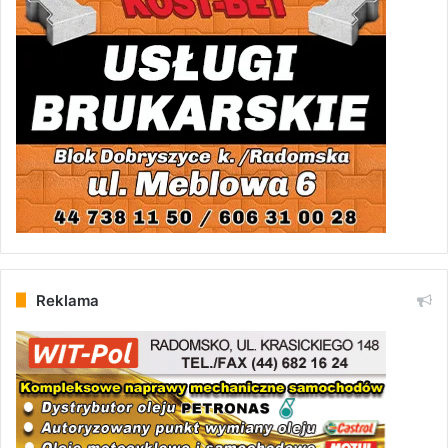
Reklama