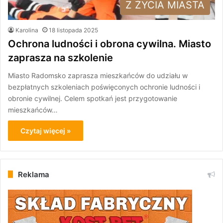
Z ŻYCIA MIASTA
Karolina
18 listopada 2025
Ochrona ludności i obrona cywilna. Miasto
zaprasza na szkolenie
Miasto Radomsko zaprasza mieszkańców do udziału w
bezpłatnych szkoleniach poświęconych ochronie ludności i
obronie cywilnej. Celem spotkań jest przygotowanie
mieszkańców…
Czytaj więcej »
Reklama