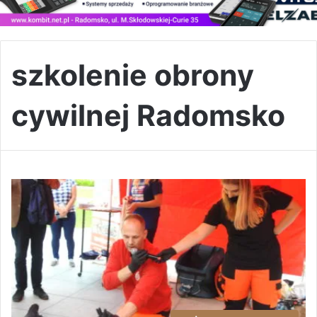
szkolenie obrony
cywilnej Radomsko