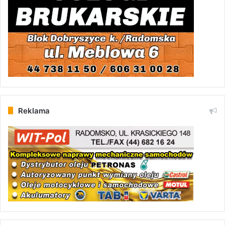
Reklama