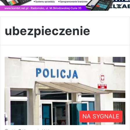
ubezpieczenie
NA SYGNALE