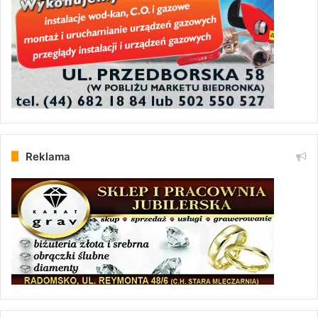
Reklama