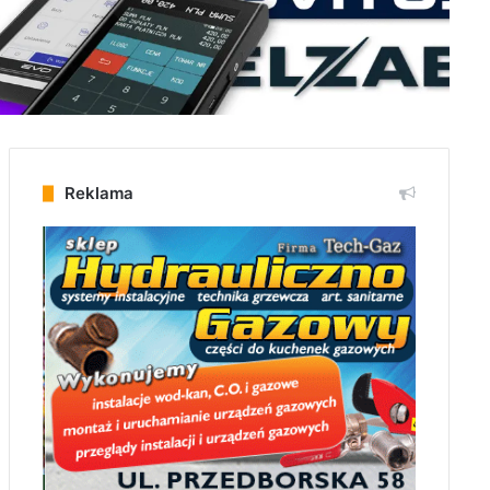
Reklama