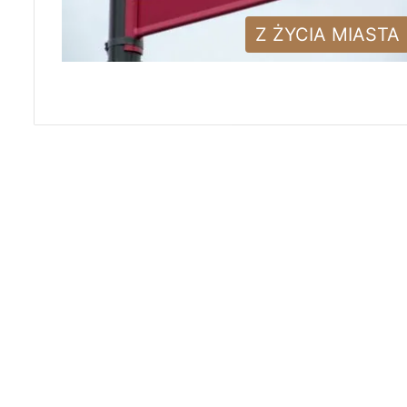
Z ŻYCIA MIASTA