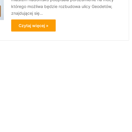
którego możliwa będzie rozbudowa ulicy Geodetów,
znajdującej się…
Czytaj więcej »