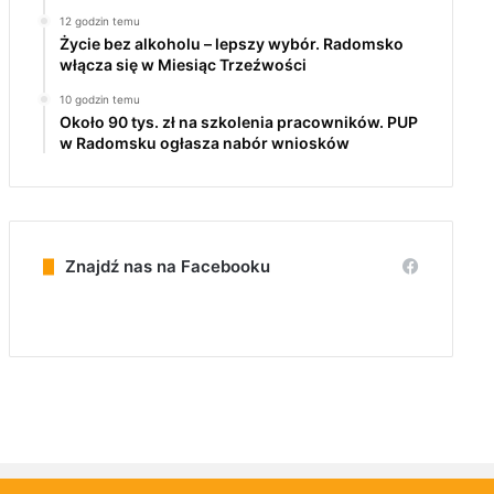
12 godzin temu
Życie bez alkoholu – lepszy wybór. Radomsko
włącza się w Miesiąc Trzeźwości
10 godzin temu
Około 90 tys. zł na szkolenia pracowników. PUP
w Radomsku ogłasza nabór wniosków
Znajdź nas na Facebooku