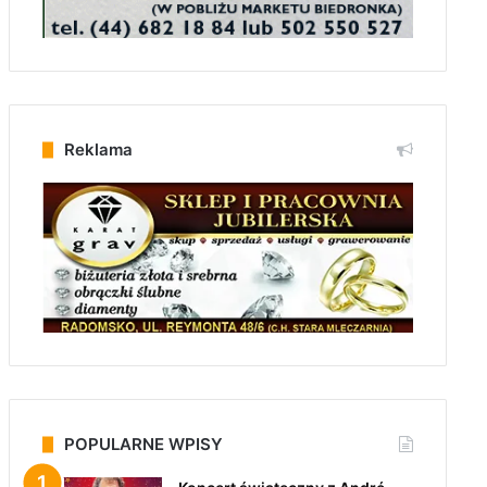
Reklama
POPULARNE WPISY