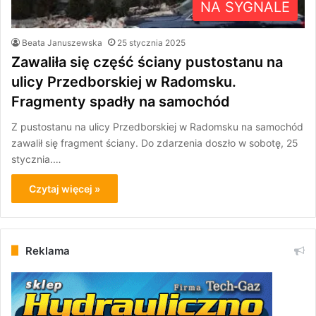
NA SYGNALE
Beata Januszewska
25 stycznia 2025
Zawaliła się część ściany pustostanu na
ulicy Przedborskiej w Radomsku.
Fragmenty spadły na samochód
Z pustostanu na ulicy Przedborskiej w Radomsku na samochód
zawalił się fragment ściany. Do zdarzenia doszło w sobotę, 25
stycznia.…
Czytaj więcej »
Reklama