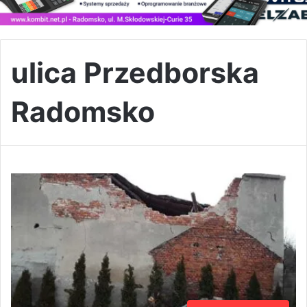
ulica Przedborska
Radomsko