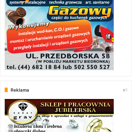
Reklama