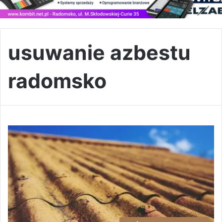
usuwanie azbestu
radomsko