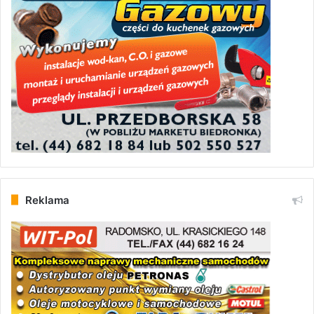
Reklama