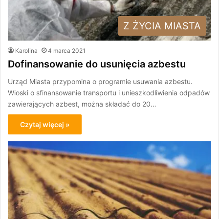
Z ŻYCIA MIASTA
Karolina
4 marca 2021
Dofinansowanie do usunięcia azbestu
Urząd Miasta przypomina o programie usuwania azbestu.
Wioski o sfinansowanie transportu i unieszkodliwienia odpadów
zawierających azbest, można składać do 20…
Czytaj więcej »