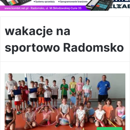
wakacje na
sportowo Radomsko