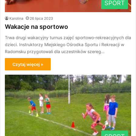
SPORT
Karolina
26 lipca 2023
Wakacje na sportowo
Trwa drugi wakacyjny turnus zajęć sportowo-rekreacyjnych dla
dzieci. Instruktorzy Miejskiego Ośrodka Sportu i Rekreacji w
Radomsku przygotowali dla uczestników szereg…
Czytaj więcej »