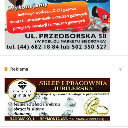
Reklama