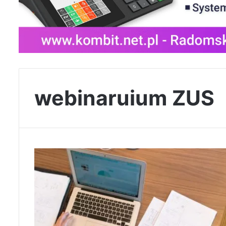
webinaruium ZUS