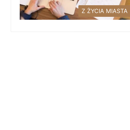
Z ŻYCIA MIASTA