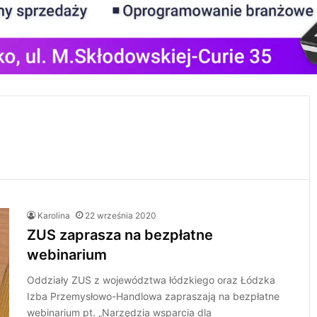
Karolina
22 września 2020
ZUS zaprasza na bezpłatne
webinarium
Oddziały ZUS z województwa łódzkiego oraz Łódzka
Izba Przemysłowo-Handlowa zapraszają na bezpłatne
webinarium pt. „Narzędzia wsparcia dla