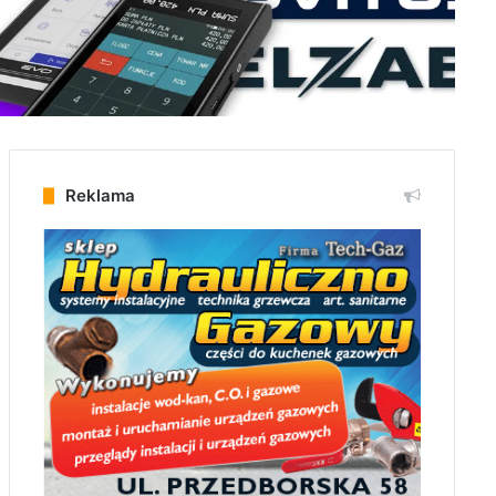
Reklama