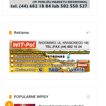
Reklama
POPULARNE WPISY