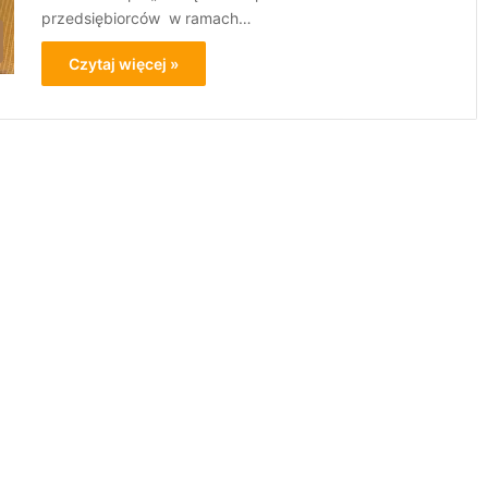
przedsiębiorców w ramach…
Czytaj więcej »