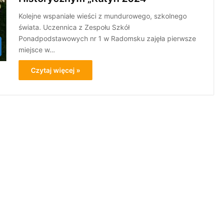
Kolejne wspaniałe wieści z mundurowego, szkolnego
świata. Uczennica z Zespołu Szkół
Ponadpodstawowych nr 1 w Radomsku zajęła pierwsze
miejsce w…
Czytaj więcej »