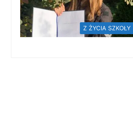
Z ŻYCIA SZKOŁY