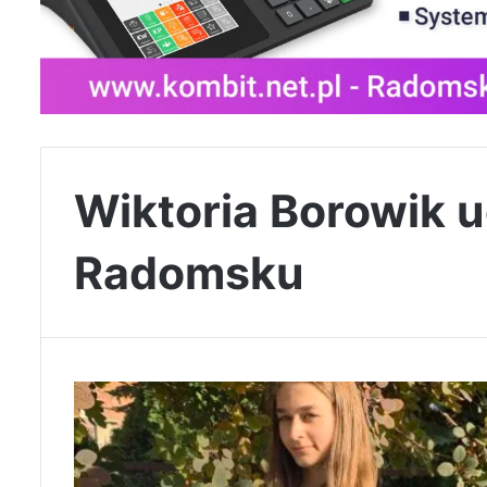
Wiktoria Borowik 
Radomsku