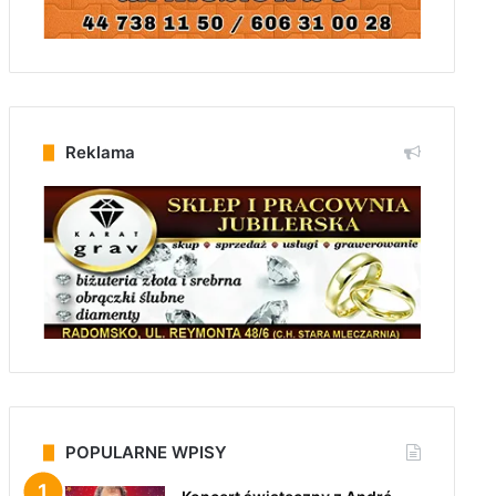
Reklama
POPULARNE WPISY