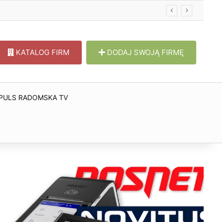
KATALOG FIRM
DODAJ SWOJĄ FIRMĘ
PULS RADOMSKA TV