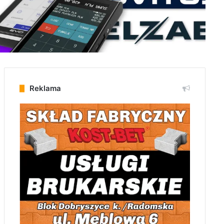
Reklama