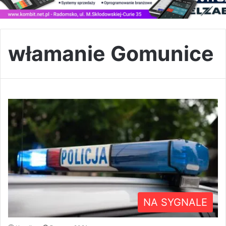
włamanie Gomunice
NA SYGNALE