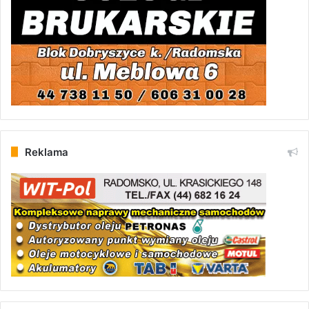
Reklama