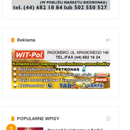
Reklama
POPULARNE WPISY