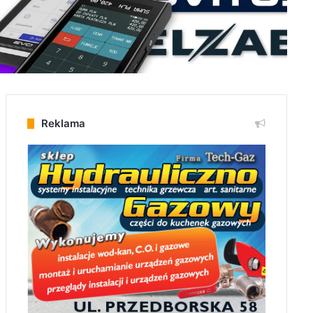
Reklama