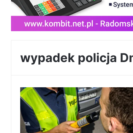
wypadek policja D