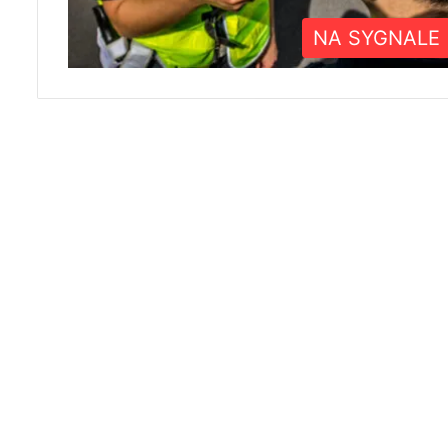
NA SYGNALE