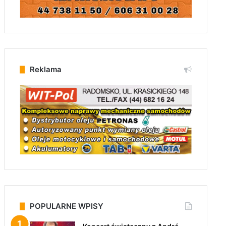
Reklama
POPULARNE WPISY