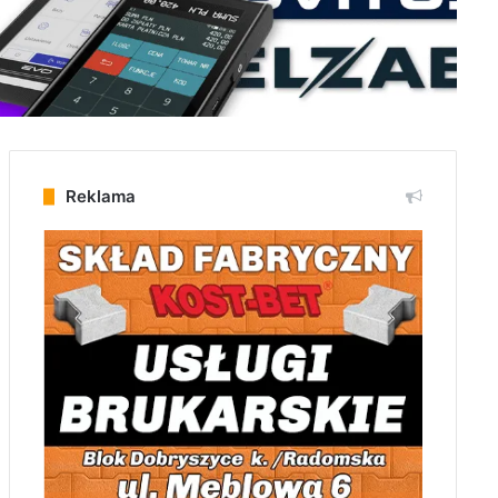
Reklama