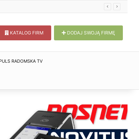
KATALOG FIRM
DODAJ SWOJĄ FIRMĘ
PULS RADOMSKA TV