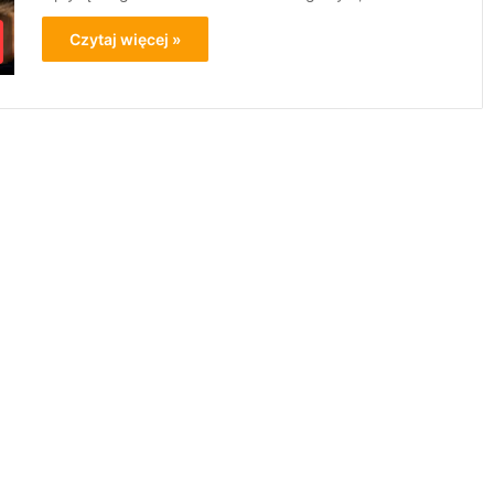
Czytaj więcej »