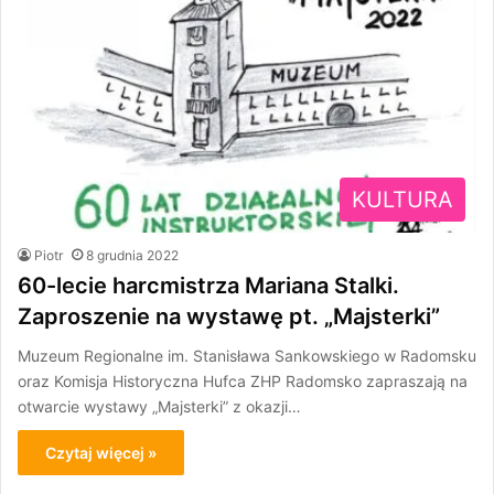
KULTURA
Piotr
8 grudnia 2022
60-lecie harcmistrza Mariana Stalki.
Zaproszenie na wystawę pt. „Majsterki”
Muzeum Regionalne im. Stanisława Sankowskiego w Radomsku
oraz Komisja Historyczna Hufca ZHP Radomsko zapraszają na
otwarcie wystawy „Majsterki” z okazji…
Czytaj więcej »