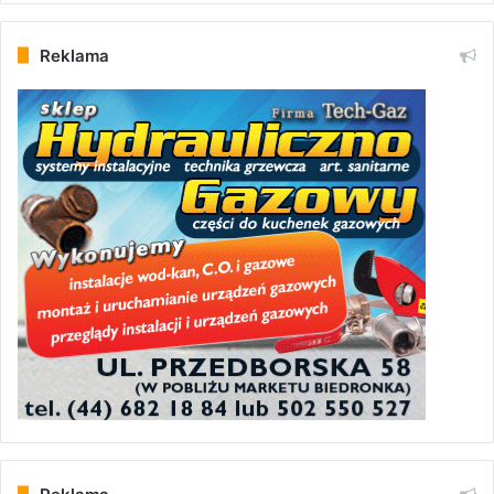
Reklama