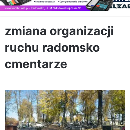
zmiana organizacji
ruchu radomsko
cmentarze