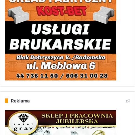
Reklama