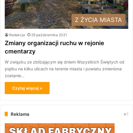
Z ŻYCIA MIASTA
Redakcja
29 października 2021
Zmiany organizacji ruchu w rejonie
cmentarzy
W związku ze zbliżającym się dniem Wszystkich Świętych od
piątku na kilku ulicach na terenie miasta i powiatu zmieniona
zostanie…
Czytaj więcej »
Reklama