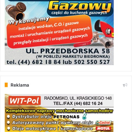
Reklama