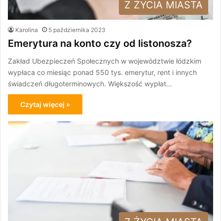
Z ŻYCIA MIASTA
Karolina
5 października 2023
Emerytura na konto czy od listonosza?
Zakład Ubezpieczeń Społecznych w województwie łódzkim
wypłaca co miesiąc ponad 550 tys. emerytur, rent i innych
świadczeń długoterminowych. Większość wypłat…
Czytaj więcej »