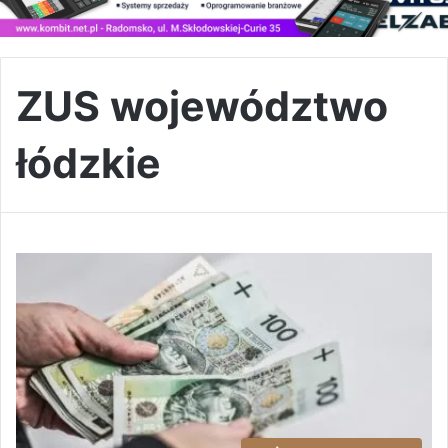
ZUS województwo
łódzkie