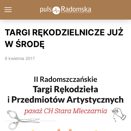
TARGI RĘKODZIELNICZE JUŻ
W ŚRODĘ
9 kwietnia 2017