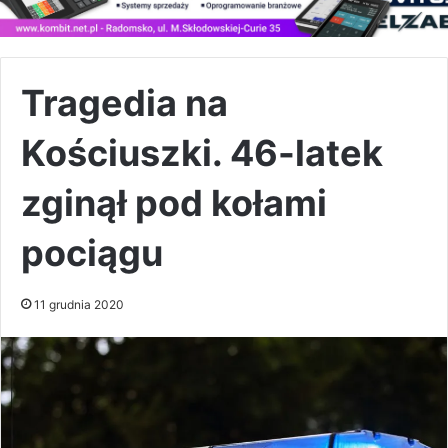
Tragedia na
Kościuszki. 46-latek
zginął pod kołami
pociągu
11 grudnia 2020