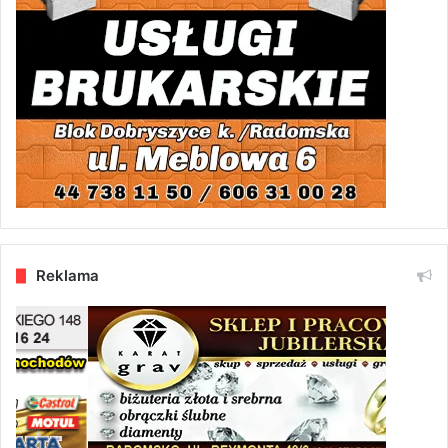
Reklama