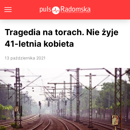
Tragedia na torach. Nie żyje
41-letnia kobieta
13 października 2021