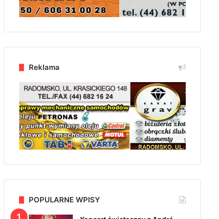
Reklama
POPULARNE WPISY