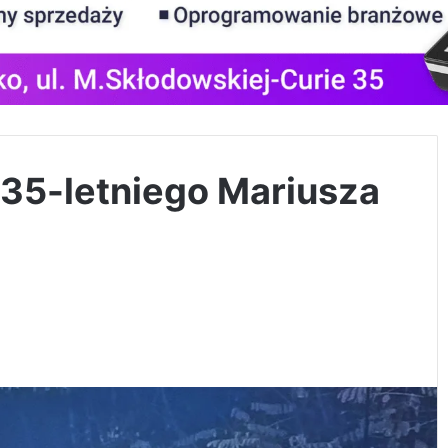
35-letniego Mariusza