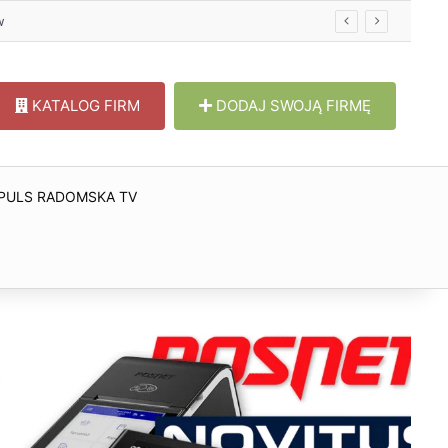
KATALOG FIRM
DODAJ SWOJĄ FIRMĘ
PULS RADOMSKA TV