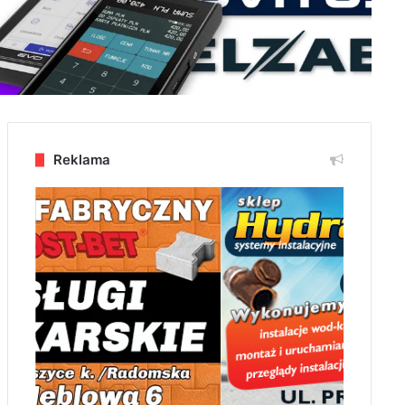
Reklama