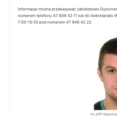
Informacje można przekazywać całodobowo Dyżurne
numerem telefonu 47 846 42 11 lub do Sekretariatu
7:30–15:30 pod numerem 47 846 42 22.
fot.KPP Radoms