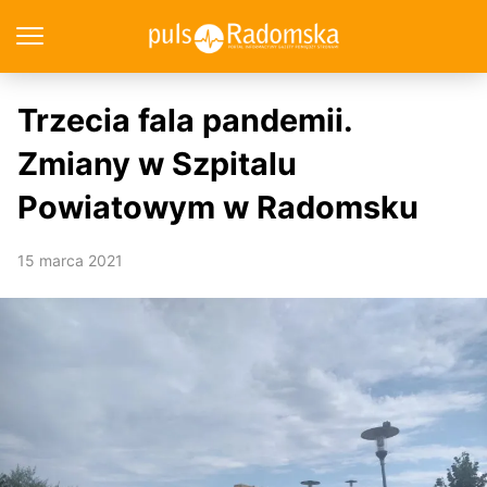
Trzecia fala pandemii.
Zmiany w Szpitalu
Powiatowym w Radomsku
15 marca 2021