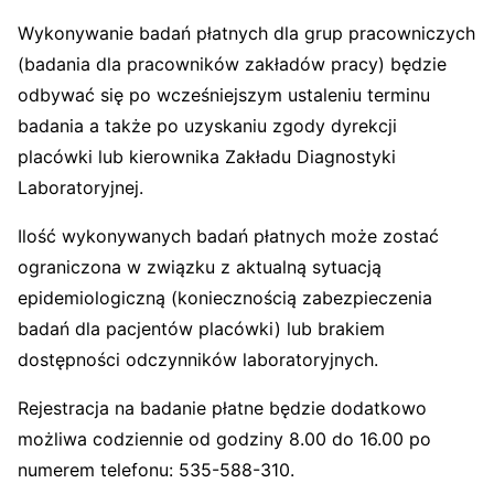
Wykonywanie badań płatnych dla grup pracowniczych
(badania dla pracowników zakładów pracy) będzie
odbywać się po wcześniejszym ustaleniu terminu
badania a także po uzyskaniu zgody dyrekcji
placówki lub kierownika Zakładu Diagnostyki
Laboratoryjnej.
Ilość wykonywanych badań płatnych może zostać
ograniczona w związku z aktualną sytuacją
epidemiologiczną (koniecznością zabezpieczenia
badań dla pacjentów placówki) lub brakiem
dostępności odczynników laboratoryjnych.
Rejestracja na badanie płatne będzie dodatkowo
możliwa codziennie od godziny 8.00 do 16.00 po
numerem telefonu: 535-588-310.