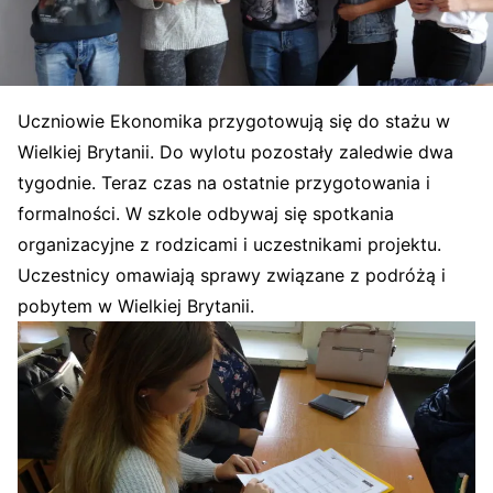
Uczniowie Ekonomika przygotowują się do stażu w
Wielkiej Brytanii. Do wylotu pozostały zaledwie dwa
tygodnie. Teraz czas na ostatnie przygotowania i
formalności. W szkole odbywaj się spotkania
orga
nizacyjne z rodzicami i uczestnikami projektu.
Uczestnicy omawiają sprawy związane z podróżą i
pobytem w Wielkiej Brytanii.