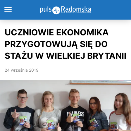
UCZNIOWIE EKONOMIKA
PRZYGOTOWUJĄ SIĘ DO
STAŻU W WIELKIEJ BRYTANII
24 września 2019