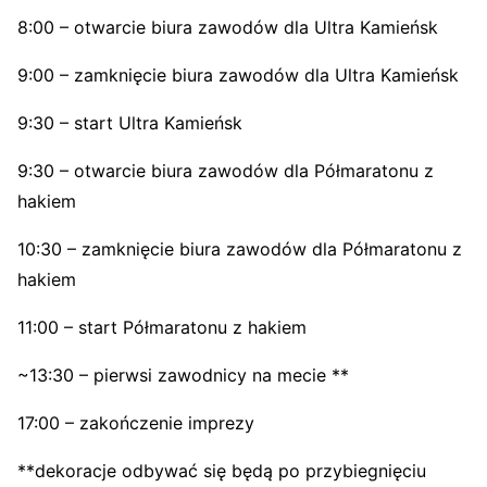
8:00 – otwarcie biura zawodów dla Ultra Kamieńsk
9:00 – zamknięcie biura zawodów dla Ultra Kamieńsk
9:30 – start Ultra Kamieńsk
9:30 – otwarcie biura zawodów dla Półmaratonu z
hakiem
10:30 – zamknięcie biura zawodów dla Półmaratonu z
hakiem
11:00 – start Półmaratonu z hakiem
~13:30 – pierwsi zawodnicy na mecie **
17:00 – zakończenie imprezy
**dekoracje odbywać się będą po przybiegnięciu