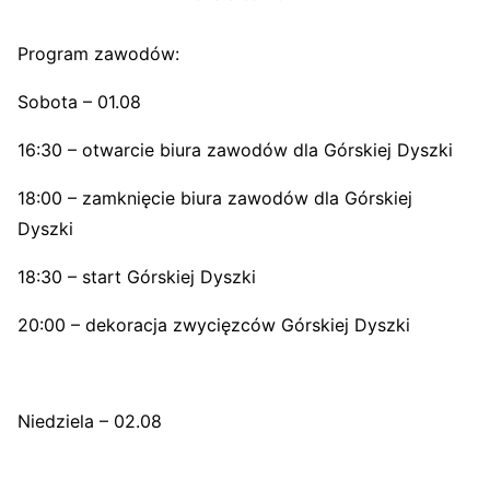
Program zawodów:
Sobota – 01.08
16:30 – otwarcie biura zawodów dla Górskiej Dyszki
18:00 – zamknięcie biura zawodów dla Górskiej
Dyszki
18:30 – start Górskiej Dyszki
20:00 – dekoracja zwycięzców Górskiej Dyszki
Niedziela – 02.08