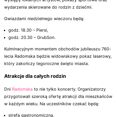
wydarzenia skierowane do rodzin z dziećmi.
Gwiazdami niedzielnego wieczoru będą:
godz. 18.30 – Piersi,
godz. 20.30 – GrubSon.
Kulminacyjnym momentem obchodów jubileuszu 760-
lecia Radomska będzie widowiskowy pokaz laserowy,
który zakończy tegoroczne święto miasta.
Atrakcje dla całych rodzin
Dni
Radomska
to nie tylko koncerty. Organizatorzy
przygotowali szeroką ofertę atrakcji dla mieszkańców
w każdym wieku. Na uczestników czekać będą:
strefa gastronomiczna,