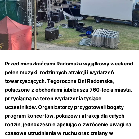
Przed mieszkańcami Radomska wyjątkowy weekend
pełen muzyki, rodzinnych atrakcji i wydarzeń
towarzyszących. Tegoroczne Dni Radomska,
połączone z obchodami jubileuszu 760-lecia miasta,
przyciągną na teren wydarzenia tysiące
uczestników. Organizatorzy przygotowali bogaty
program koncertów, pokazów i atrakcji dla całych
rodzin, jednocześnie apelując o zwrócenie uwagi na
czasowe utrudnienia w ruchu oraz zmiany w