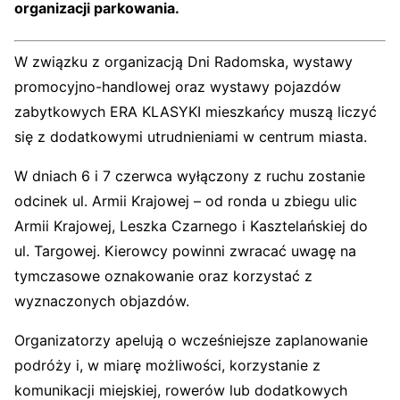
organizacji parkowania.
W związku z organizacją Dni Radomska, wystawy
promocyjno-handlowej oraz wystawy pojazdów
zabytkowych ERA KLASYKI mieszkańcy muszą liczyć
się z dodatkowymi utrudnieniami w centrum miasta.
W dniach 6 i 7 czerwca wyłączony z ruchu zostanie
odcinek ul. Armii Krajowej – od ronda u zbiegu ulic
Armii Krajowej, Leszka Czarnego i Kasztelańskiej do
ul. Targowej. Kierowcy powinni zwracać uwagę na
tymczasowe oznakowanie oraz korzystać z
wyznaczonych objazdów.
Organizatorzy apelują o wcześniejsze zaplanowanie
podróży i, w miarę możliwości, korzystanie z
komunikacji miejskiej, rowerów lub dodatkowych