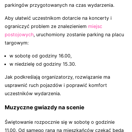
parkingów przygotowanych na czas wydarzenia.
Aby ułatwić uczestnikom dotarcie na koncerty i
ograniczyć problem ze znalezieniem
miejsc
postojowych
, uruchomiony zostanie parking na placu
targowym:
w sobotę od godziny 16.00,
w niedzielę od godziny 15.30.
Jak podkreślają organizatorzy, rozwiązanie ma
usprawnić ruch pojazdów i poprawić komfort
uczestników wydarzenia.
Muzyczne gwiazdy na scenie
Świętowanie rozpocznie się w sobotę o godzinie
11.00. Od samego rana na mieszkańców czekać będą