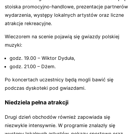
stoiska promocyjno-handlowe, prezentacje partnerów
wydarzenia, występy lokalnych artystów oraz liczne
atrakcje rekreacyjne.
Wieczorem na scenie pojawią się gwiazdy polskiej
muzyki:
godz. 19.00 – Wiktor Dyduła,
godz. 21.00 – Dżem.
Po koncertach uczestnicy będą mogli bawić się
podczas dyskoteki pod gwiazdami.
Niedziela pełna atrakcji
Drugi dzień obchodów również zapowiada się
niezwykle intensywnie. W programie znalazły się
występy lokalnych artystów, pokazy sportowe oraz