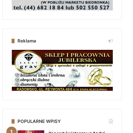
Reklama
POPULARNE WPISY