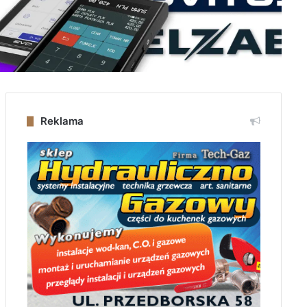
Reklama