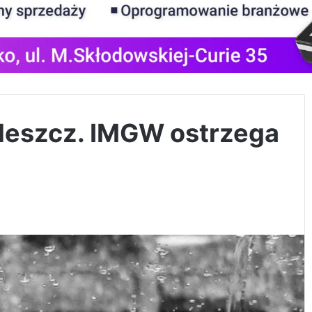
deszcz. IMGW ostrzega