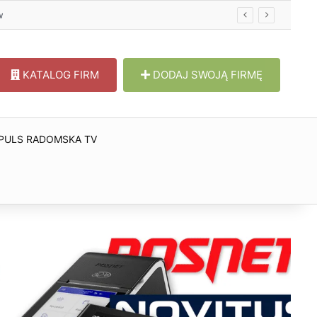
KATALOG FIRM
DODAJ SWOJĄ FIRMĘ
PULS RADOMSKA TV