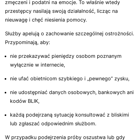
zmęczeni i podatni na emocje. To właśnie wtedy
przestępcy nasilają swoją działalność, licząc na
nieuwagę i chęć niesienia pomocy.
Służby apelują o zachowanie szczególnej ostrożności.
Przypominają, aby:
nie przekazywać pieniędzy osobom poznanym
wyłącznie w internecie,
nie ufać obietnicom szybkiego i „pewnego” zysku,
nie udostępniać danych osobowych, bankowych ani
kodów BLIK,
każdą podejrzaną sytuację konsultować z bliskimi
lub zgłaszać odpowiednim służbom.
W przypadku podejrzenia próby oszustwa lub gdy