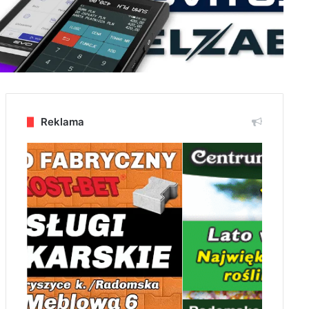
Reklama