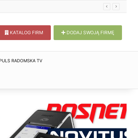
KATALOG FIRM
DODAJ SWOJĄ FIRMĘ
PULS RADOMSKA TV