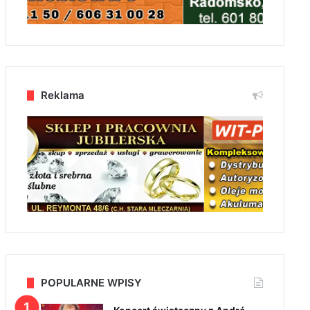
Reklama
POPULARNE WPISY