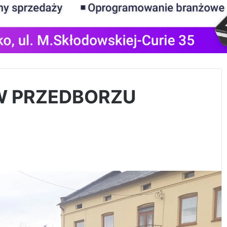
W PRZEDBORZU